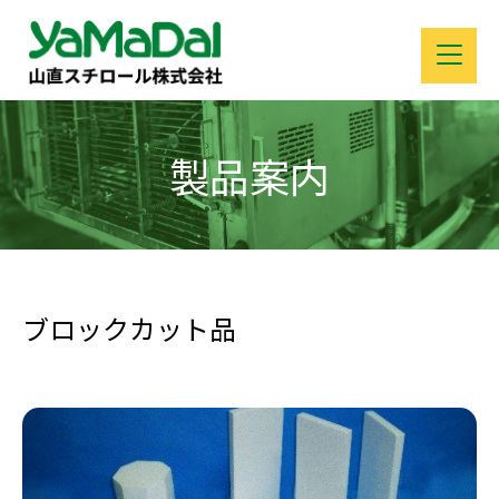
製品案内
ブロックカット品