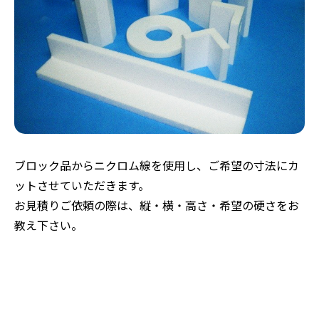
ブロック品からニクロム線を使用し、ご希望の寸法にカ
ットさせていただきます。
お見積りご依頼の際は、縦・横・高さ・希望の硬さをお
教え下さい。